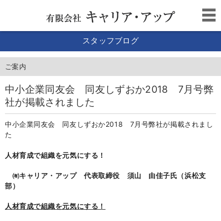
スタッフブログ
ご案内
中小企業同友会 同友しずおか2018 7月号弊
社が掲載されました
中小企業同友会 同友しずおか2018 7月号弊社が掲載されまし
た
人材育成で組織を元気にする！
㈲キャリア・アップ 代表取締役 須山 由佳子氏（浜松支
部）
人材育成で組織を元気にする！