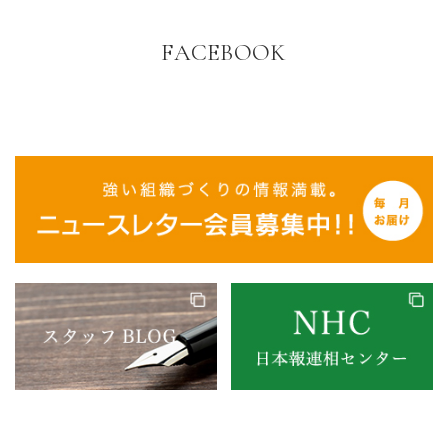
FACEBOOK