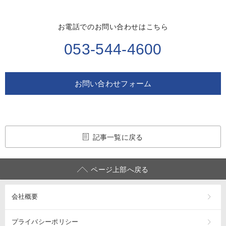
お電話でのお問い合わせはこちら
053-544-4600
お問い合わせフォーム
記事一覧に戻る
ページ上部へ戻る
会社概要
プライバシーポリシー