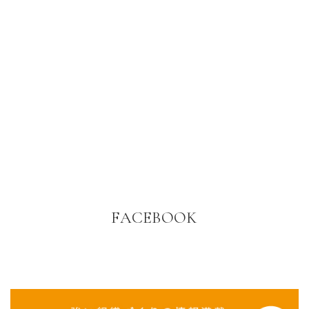
FACEBOOK