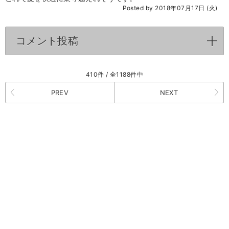
Posted by 2018年07月17日 (火)
コメント投稿
click to expand contents
410件 / 全1188件中
PREV
NEXT