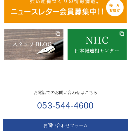
お電話でのお問い合わせはこちら
053-544-4600
お問い合わせフォーム