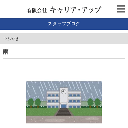
スタッフブログ
つぶやき
雨