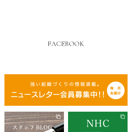
FACEBOOK