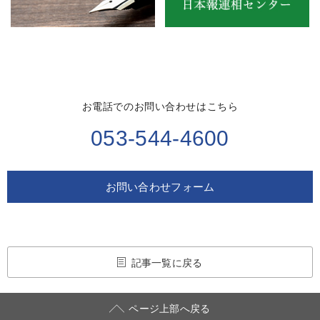
お電話でのお問い合わせはこちら
053-544-4600
お問い合わせフォーム
記事一覧に戻る
ページ上部へ戻る