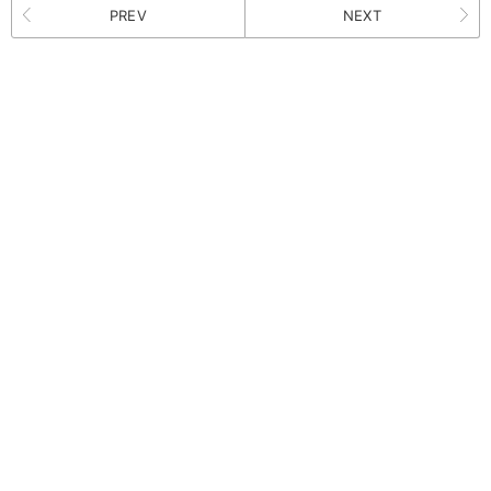
PREV
NEXT