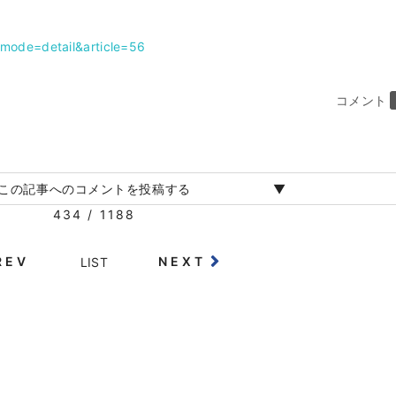
?mode=detail&article=56
コメント
この記事へのコメントを投稿する
434 / 1188
REV
NEXT
LIST