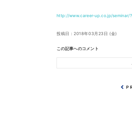
http://www.career-up.co.jp/seminar/
投稿日：
2018年03月23日 (金)
この記事へのコメント
P