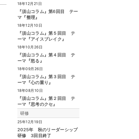
18年12月21日
『須山コラム』第6回目 テー
マ『整理』
18年12月10日
『須山コラム』第５回目 テ
ーマ『アイスブレイク』
18年10月26日
『須山コラム』第４回目 テ
ーマ『怒る』
18年09月26日
『須山コラム』第３回目 テ
ーマ『心の重り』
18年08月10日
『須山コラム』第２回目 テ
ーマ『思考のクセ』
研修
25年12月19日
2025年 秋のリーダーシップ
研修 3回目終了