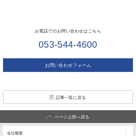
お電話でのお問い合わせはこちら
053-544-4600
お問い合わせフォーム
記事一覧に戻る
ページ上部へ戻る
会社概要