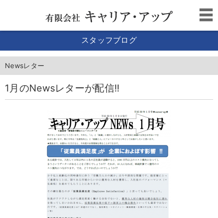
スタッフブログ
Newsレター
1月のNewsレターが配信!!