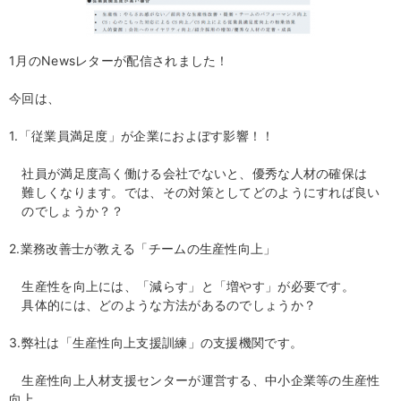
1月のNewsレターが配信されました！
今回は、
1.「従業員満足度」が企業におよぼす影響！！
社員が満足度高く働ける会社でないと、優秀な人材の確保は
難しくなります。では、その対策としてどのようにすれば良い
のでしょうか？？
2.業務改善士が教える「チームの生産性向上」
生産性を向上には、「減らす」と「増やす」が必要です。
具体的には、どのような方法があるのでしょうか？
3.弊社は「生産性向上支援訓練」の支援機関です。
生産性向上人材支援センターが運営する、中小企業等の生産性
向上