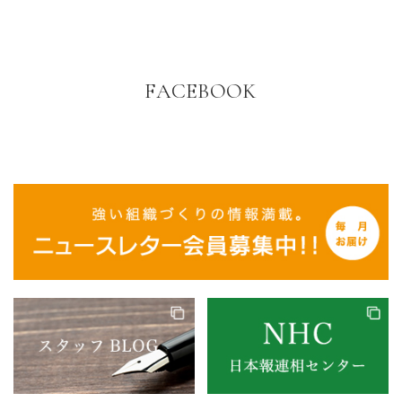
FACEBOOK