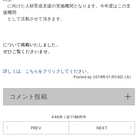
に向けた人材育成支援の実施機関となります。今年度はこの支
援機関
として活動させて頂きます。
について掲載いたしました。
ぜひご覧くださいませ。
詳しくは、こちらをクリックしてください。
Posted by 2018年01月09日 (火)
コメント投稿
click to expand contents
446件 / 全1188件中
PREV
NEXT