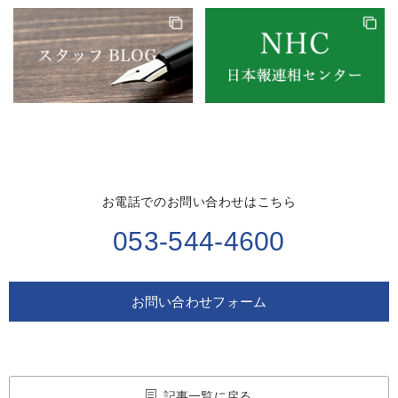
お電話でのお問い合わせはこちら
053-544-4600
お問い合わせフォーム
記事一覧に戻る