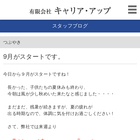
スタッフブログ
つぶやき
9月がスタートです。
今日から９月がスタートですね！
長かった、子供たちの夏休みも終わり、
今朝は風が少し秋めいた来たなと感じました・・・・
まだまだ、残暑が続きますが、夏の疲れが
出る時期なので、体調に気を付けお過ごしください！
さて、弊社では来週より