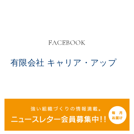
FACEBOOK
有限会社 キャリア・アップ