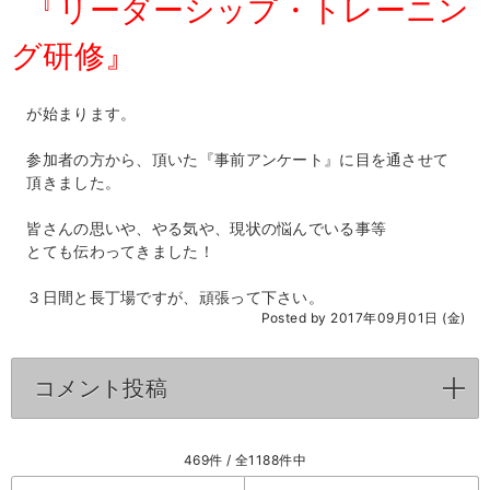
『リーダーシップ・トレーニン
グ研修』
が始まります。
参加者の方から、頂いた『事前アンケート』に目を通させて
頂きました。
皆さんの思いや、やる気や、現状の悩んでいる事等
とても伝わってきました！
３日間と長丁場ですが、頑張って下さい。
Posted by 2017年09月01日 (金)
コメント投稿
click to expand contents
469件 / 全1188件中