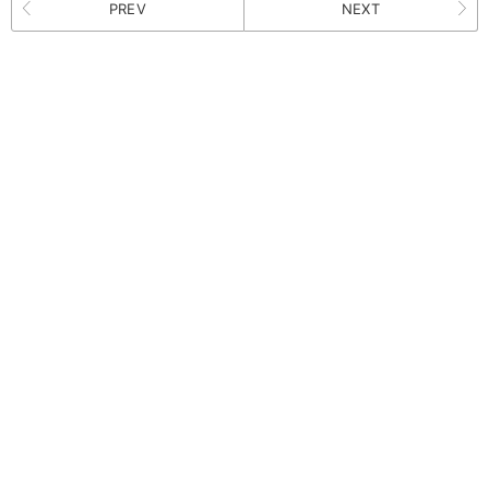
PREV
NEXT