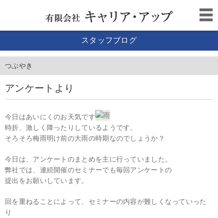
スタッフブログ
つぶやき
アンケートより
今日はあいにくのお天気です
時折、激しく降ったりしているようです。
そろそろ梅雨明け前の大雨の時期なのでしょうか？
今日は、アンケートのまとめを主に行っていました。
弊社では、連続開催のセミナーでも毎回アンケートの
提出をお願いしています。
回を重ねることによって、セミナーの内容が難しくなっていった
り