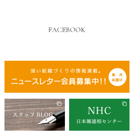
FACEBOOK