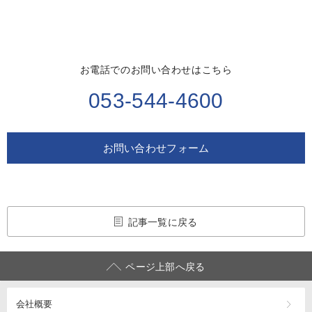
お電話でのお問い合わせはこちら
053-544-4600
お問い合わせフォーム
記事一覧に戻る
ページ上部へ戻る
会社概要