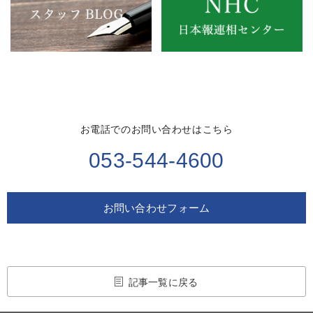
お電話でのお問い合わせはこちら
053-544-4600
お問い合わせフォーム
記事一覧に戻る