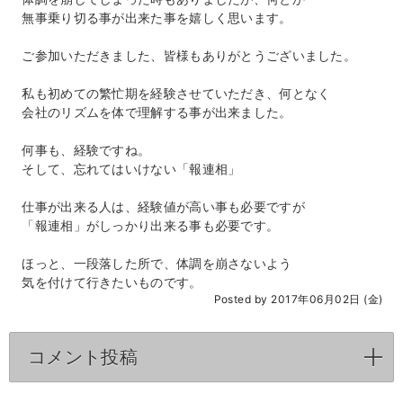
無事乗り切る事が出来た事を嬉しく思います。
ご参加いただきました、皆様もありがとうございました。
私も初めての繁忙期を経験させていただき、何となく
会社のリズムを体で理解する事が出来ました。
何事も、経験ですね。
そして、忘れてはいけない「報連相」
仕事が出来る人は、経験値が高い事も必要ですが
「報連相」がしっかり出来る事も必要です。
ほっと、一段落した所で、体調を崩さないよう
気を付けて行きたいものです。
Posted by 2017年06月02日 (金)
コメント投稿
click to expand contents