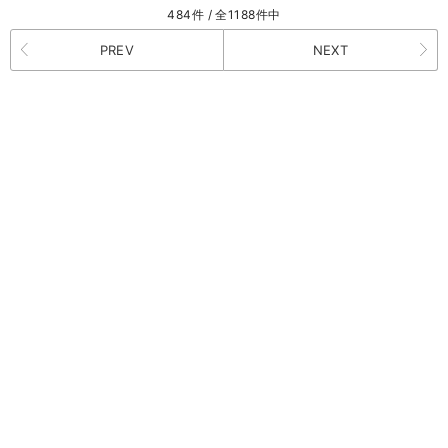
484件 / 全1188件中
PREV
NEXT