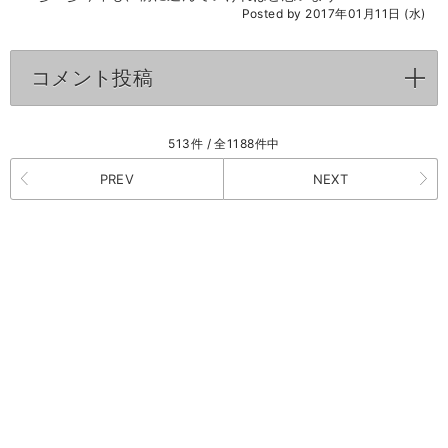
Posted by 2017年01月11日 (水)
コメント投稿
click to expand contents
513件 / 全1188件中
PREV
NEXT