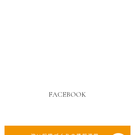
FACEBOOK