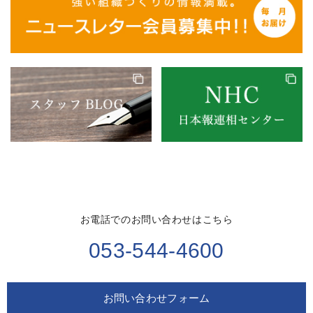
お電話でのお問い合わせはこちら
053-544-4600
お問い合わせフォーム