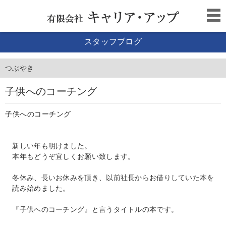
スタッフブログ
つぶやき
子供へのコーチング
子供へのコーチング
新しい年も明けました。
本年もどうぞ宜しくお願い致します。
冬休み、長いお休みを頂き、以前社長からお借りしていた本を
読み始めました。
『子供へのコーチング』と言うタイトルの本です。