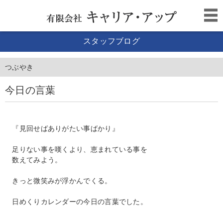
スタッフブログ
つぶやき
今日の言葉
『見回せばありがたい事ばかり』
足りない事を嘆くより、恵まれている事を
数えてみよう。
きっと微笑みが浮かんでくる。
日めくりカレンダーの今日の言葉でした。