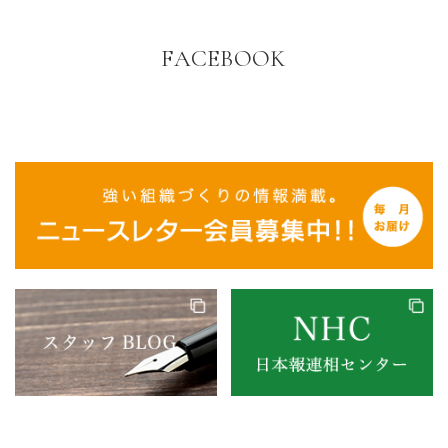
FACEBOOK