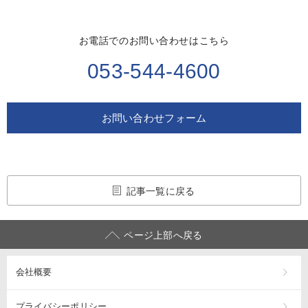
お電話でのお問い合わせはこちら
053-544-4600
お問い合わせフォーム
記事一覧に戻る
ページ上部へ戻る
会社概要
プライバシーポリシー