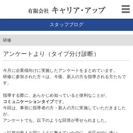
スタッフブログ
研修
アンケートより（タイプ分け診断）
今月に企業様向けに実施したアンケートをまとめています。
研修に参加された方々は、今後、新人の方を指導される方たちで
す。
指導する際に、あらかじめ知っていると便利なことが、
コミュニケーションタイプ
です。
今回は、事前に指導者の方・新人の方に実施していただきました
が、
アンケートでも、以下のような回答が寄せられました。
・以前の新人と同じように教えていたのに、反応が少し違い、