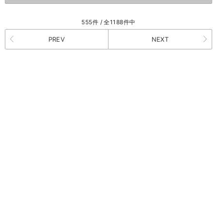
555件 / 全1188件中
PREV
NEXT