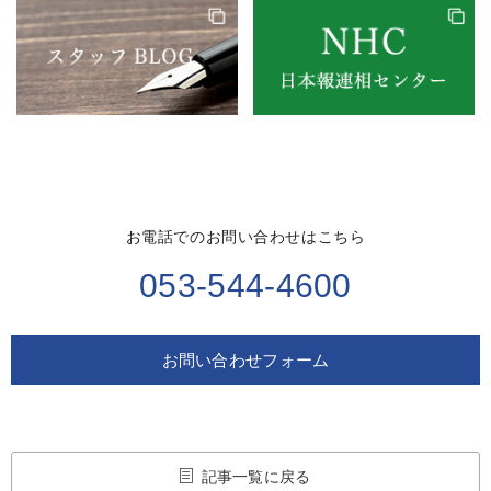
お電話でのお問い合わせはこちら
053-544-4600
お問い合わせフォーム
記事一覧に戻る