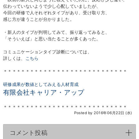
伝わっていないようで少し心配していましたが、
今回の研修で人それぞれタイプがあり、受け取り方、
感じ方が違うことが分かりました。
・新人のタイプが判明してみて、振り返ってみると、
「そういえば」と思い当たることが多くあった。
コミュニケーションタイプ診断については、
詳しくは、
こちら
＊＊＊＊＊＊＊＊＊＊＊＊＊＊＊＊＊＊＊＊＊＊＊＊＊＊＊＊
研修成果が数値としてみえる人材育成
有限会社キャリア・アップ
＊＊＊＊＊＊＊＊＊＊＊＊＊＊＊＊＊＊＊＊＊＊＊＊＊＊＊＊
Posted by 2016年06月22日 (水)
コメント投稿
click to expand contents