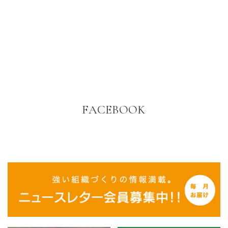
FACEBOOK