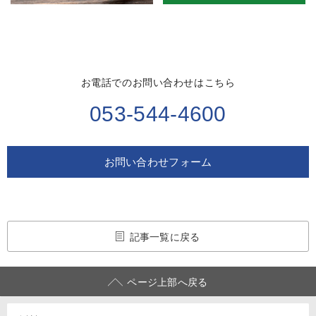
お電話でのお問い合わせはこちら
053-544-4600
お問い合わせフォーム
記事一覧に戻る
ページ上部へ戻る