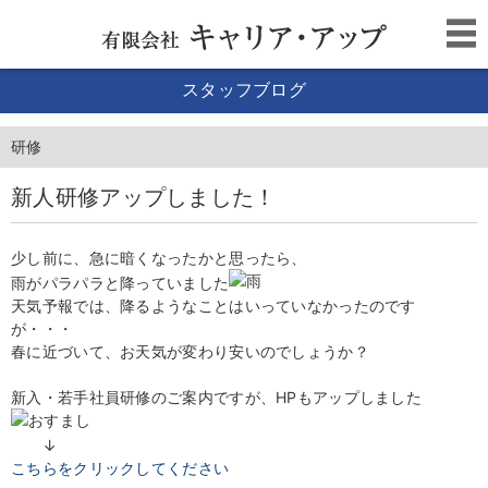
スタッフブログ
研修
新人研修アップしました！
少し前に、急に暗くなったかと思ったら、
雨がパラパラと降っていました
天気予報では、降るようなことはいっていなかったのです
が・・・
春に近づいて、お天気が変わり安いのでしょうか？
新入・若手社員研修のご案内ですが、HPもアップしました
↓
こちらをクリックしてください