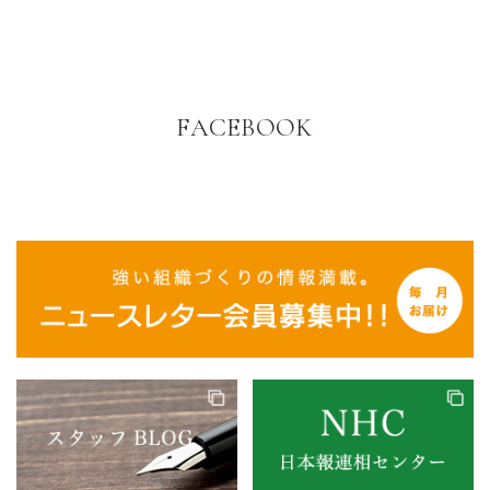
FACEBOOK