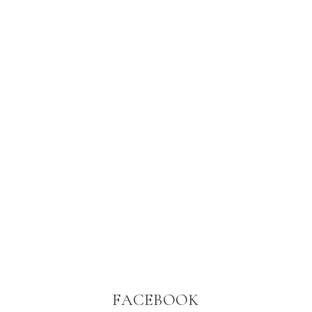
FACEBOOK