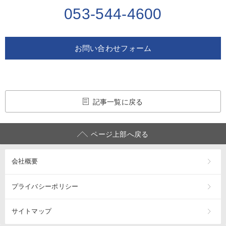
053-544-4600
お問い合わせフォーム
記事一覧に戻る
ページ上部へ戻る
会社概要
プライバシーポリシー
サイトマップ