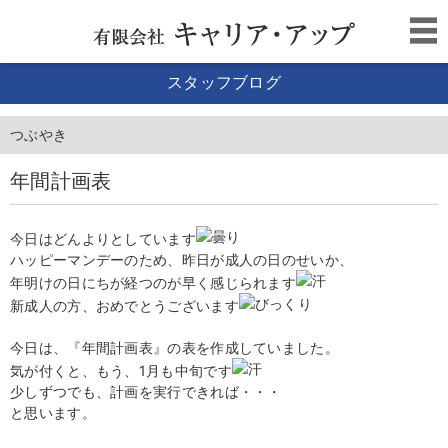
スタッフブログ
つぶやき
年間計画表
今日はどんよりとしています
ハッピーマンデーのため、昨日が成人の日のせいか、
年明けの日にちが経つのが早く感じられます
新成人の方、おめでとうございます
今日は、『年間計画表』の表を作成していました。
気が付くと、もう、1月も中旬です
少しずつでも、計画を実行できれば・・・
と思います。