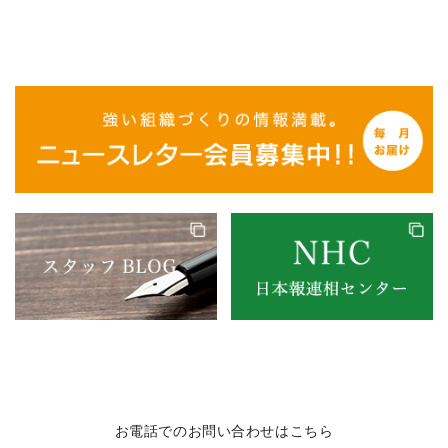
お電話でのお問い合わせはこちら