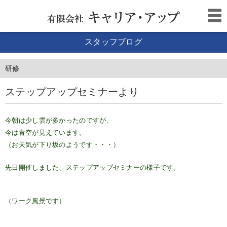
スタッフブログ
研修
ステップアップセミナーより
今朝は少し雲が多かったのですが、
今は青空が見えています。
（お天気が下り坂のようです・・・）
先日開催しました、ステップアップセミナーの様子です。
（ワーク風景です）