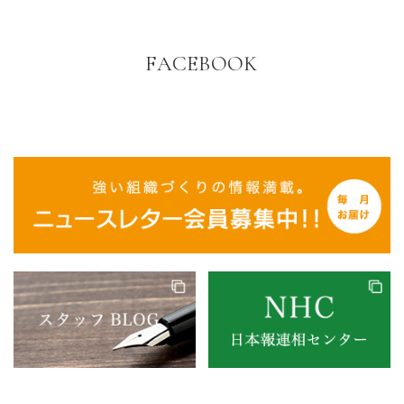
FACEBOOK