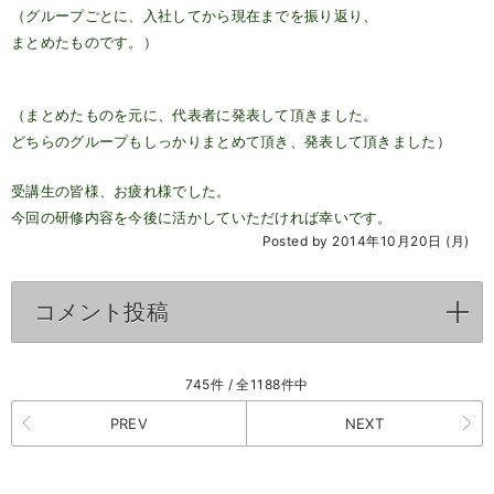
（グループごとに、入社してから現在までを振り返り、
まとめたものです。）
（まとめたものを元に、代表者に発表して頂きました。
どちらのグループもしっかりまとめて頂き、発表して頂きました）
受講生の皆様、お疲れ様でした。
今回の研修内容を今後に活かしていただければ幸いです。
Posted by 2014年10月20日 (月)
コメント投稿
click to expand contents
745件 / 全1188件中
PREV
NEXT