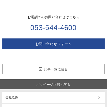
お電話でのお問い合わせはこちら
053-544-4600
お問い合わせフォーム
記事一覧に戻る
ページ上部へ戻る
会社概要