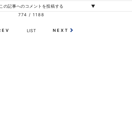
この記事へのコメントを投稿する
774 / 1188
REV
NEXT
LIST