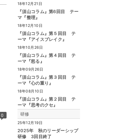
18年12月21日
『須山コラム』第6回目 テー
マ『整理』
18年12月10日
『須山コラム』第５回目 テ
ーマ『アイスブレイク』
18年10月26日
『須山コラム』第４回目 テ
ーマ『怒る』
18年09月26日
『須山コラム』第３回目 テ
ーマ『心の重り』
18年08月10日
『須山コラム』第２回目 テ
ーマ『思考のクセ』
研修
0
25年12月19日
2025年 秋のリーダーシップ
研修 3回目終了