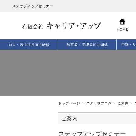
ステップアップセミナー
HOME
新人・若手社員向け研修
経営者・管理者向け研修
中堅・
トップページ
スタッフブログ
ご案内
ご案内
ステップアップセミナー