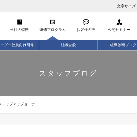
文字サイズ
当社の特徴
研修プログラム
お客様の声
公開セミナー
リーダー社員向け研修
組織全般
組織診断プログ
スタッフブログ
ステップアップセミナー