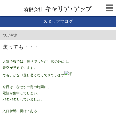
スタッフブログ
つぶやき
焦っても・・・
天気予報では、曇りでしたが、窓の外には、
青空が見えています。
でも、かなり蒸し暑くなってきています
今日は、なぜか一定の時間に、
電話が集中してしまい、
バタバタとしていました。
入口付近に掛けてある、