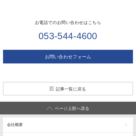
お電話でのお問い合わせはこちら
053-544-4600
お問い合わせフォーム
記事一覧に戻る
ページ上部へ戻る
会社概要