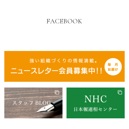
FACEBOOK