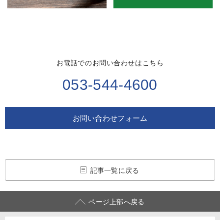
お電話でのお問い合わせはこちら
053-544-4600
お問い合わせフォーム
記事一覧に戻る
ページ上部へ戻る