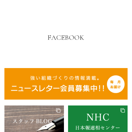
FACEBOOK