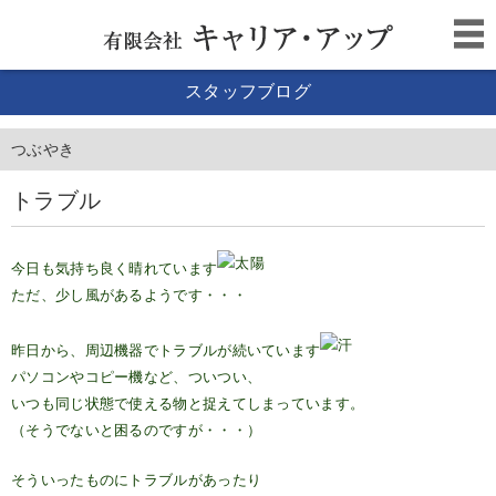
スタッフブログ
つぶやき
トラブル
今日も気持ち良く晴れています
ただ、少し風があるようです・・・
昨日から、周辺機器でトラブルが続いています
パソコンやコピー機など、ついつい、
いつも同じ状態で使える物と捉えてしまっています。
（そうでないと困るのですが・・・）
そういったものにトラブルがあったり