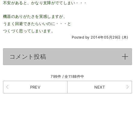
不安があると、かなり支障がでてしまい・・・
機器のありがたさを実感しますが、
うまく回避できたらいいのに・・・と
つくづく思ってしまいます。
Posted by 2014年05月29日 (木)
コメント投稿
click to expand contents
799件 / 全1188件中
PREV
NEXT