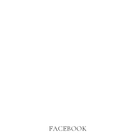
FACEBOOK