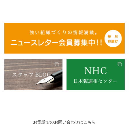
お電話でのお問い合わせはこちら