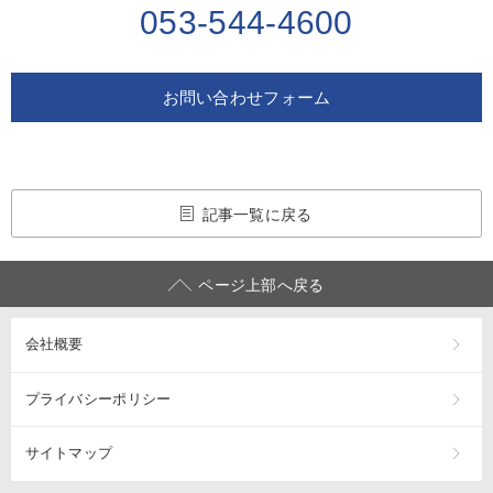
053-544-4600
お問い合わせフォーム
記事一覧に戻る
ページ上部へ戻る
会社概要
プライバシーポリシー
サイトマップ