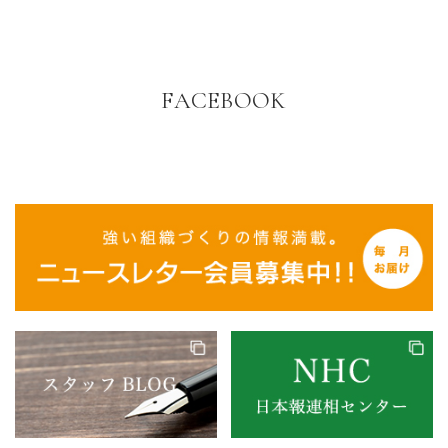
FACEBOOK