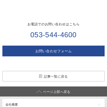
お電話でのお問い合わせはこちら
053-544-4600
お問い合わせフォーム
記事一覧に戻る
ページ上部へ戻る
会社概要