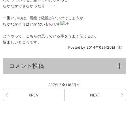
なかなかできなかったり・・・
一番いいのは、現物で確認がいいのでしょうが、
なかなかそうはいかないものです
どうやって、こちらの思っている事をうまく伝えるか、
悩ましいところです。
Posted by 2014年02月20日 (木)
コメント投稿
click to expand contents
837件 / 全1188件中
PREV
NEXT