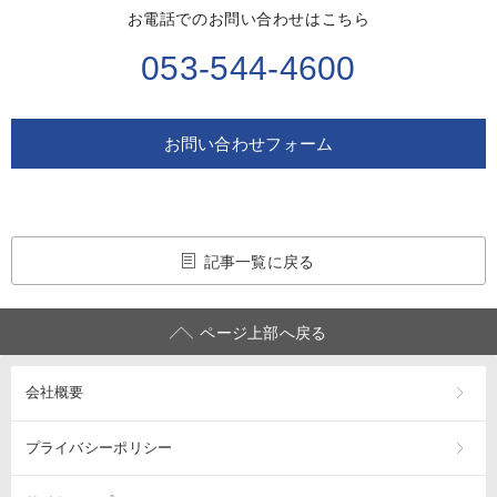
お電話でのお問い合わせはこちら
053-544-4600
お問い合わせフォーム
記事一覧に戻る
ページ上部へ戻る
会社概要
プライバシーポリシー