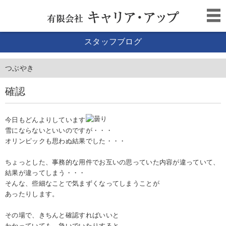
スタッフブログ
つぶやき
確認
今日もどんよりしています
雪にならないといいのですが・・・
オリンピックも思わぬ結果でした・・・
ちょっとした、事務的な用件でお互いの思っていた内容が違っていて、
結果が違ってしまう・・・
そんな、些細なことで気まずくなってしまうことが
あったりします。
その場で、きちんと確認すればいいと
わかっていても、急いでいたりすると