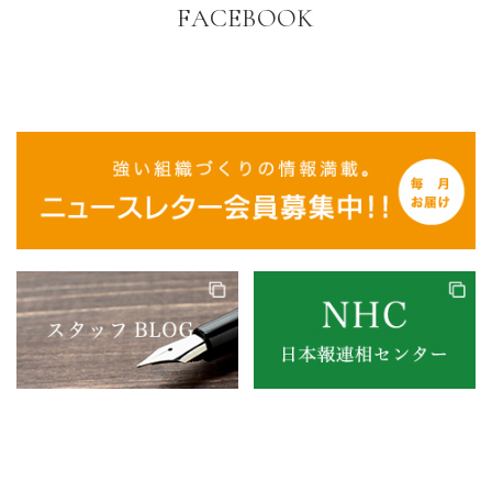
FACEBOOK