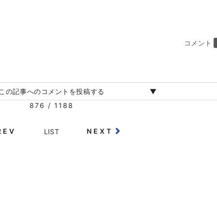
コメント
この記事へのコメントを投稿する
876 / 1188
REV
NEXT
LIST