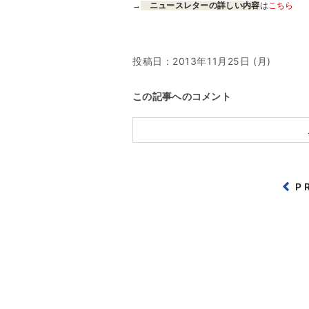
→
ニュースレターの詳しい内容
は
こちら
投稿日：
2013年11月25日 (月)
この記事へのコメント
P