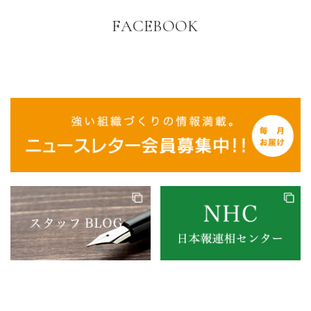
FACEBOOK