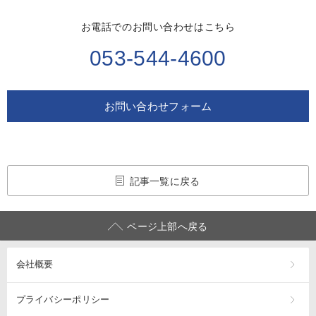
お電話でのお問い合わせはこちら
053-544-4600
お問い合わせフォーム
記事一覧に戻る
ページ上部へ戻る
会社概要
プライバシーポリシー