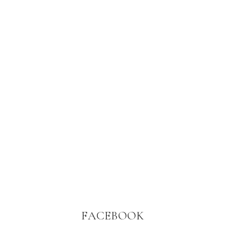
FACEBOOK