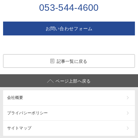
053-544-4600
お問い合わせフォーム
記事一覧に戻る
ページ上部へ戻る
会社概要
プライバシーポリシー
サイトマップ