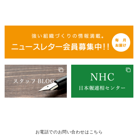
お電話でのお問い合わせはこちら