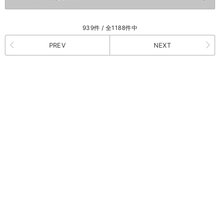
939件 / 全1188件中
PREV
NEXT