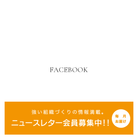
FACEBOOK