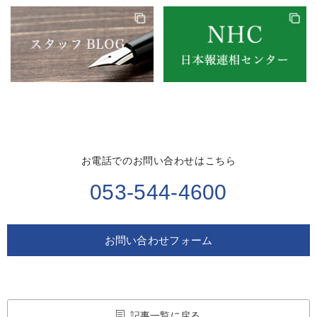
お電話でのお問い合わせはこちら
053-544-4600
お問い合わせフォーム
記事一覧に戻る