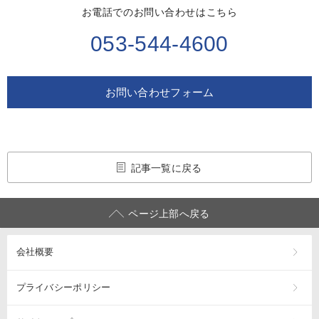
お電話でのお問い合わせはこちら
053-544-4600
お問い合わせフォーム
記事一覧に戻る
ページ上部へ戻る
会社概要
プライバシーポリシー