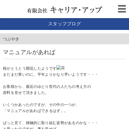
スタッフブログ
つぶやき
マニュアルがあれば
桜がとうとう開花したようです
まだまだ寒いのに、平年よりかなり早いようです・・・
お客様から、最近のゆとり世代の人たちの考え方の
資料を見せて頂きました。
いくつかあったのですが、その中の一つが、
「マニュアルがあればできるはず」。
ぱっと見て、積極的に取り組む姿勢があるのかな・・・
と思ったのですが、裏を返せば、