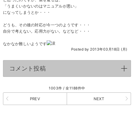
「うまくいかないのはマニュアルが悪い」
になってしまうとか・・・
どうも、その後の対応が今一つのようです・・・
自分で考えない。応用力がない。などなど・・・
なかなか難しいようです
Posted by 2013年03月18日 (月)
コメント投稿
click to expand contents
1003件 / 全1188件中
PREV
NEXT