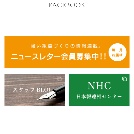
FACEBOOK