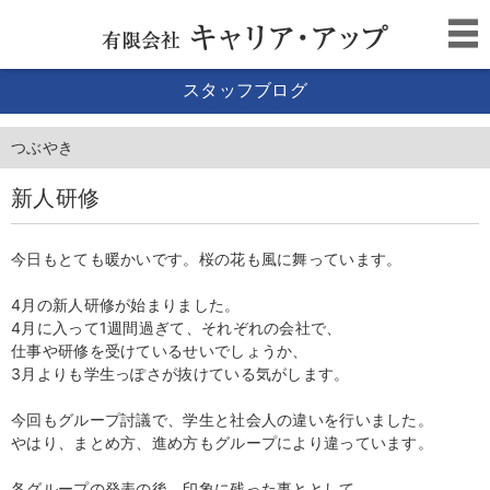
スタッフブログ
つぶやき
新人研修
今日もとても暖かいです。桜の花も風に舞っています。
4月の新人研修が始まりました。
4月に入って1週間過ぎて、それぞれの会社で、
仕事や研修を受けているせいでしょうか、
3月よりも学生っぽさが抜けている気がします。
今回もグループ討議で、学生と社会人の違いを行いました。
やはり、まとめ方、進め方もグループにより違っています。
各グループの発表の後、印象に残った事ととして、