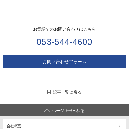
お電話でのお問い合わせはこちら
053-544-4600
お問い合わせフォーム
記事一覧に戻る
ページ上部へ戻る
会社概要