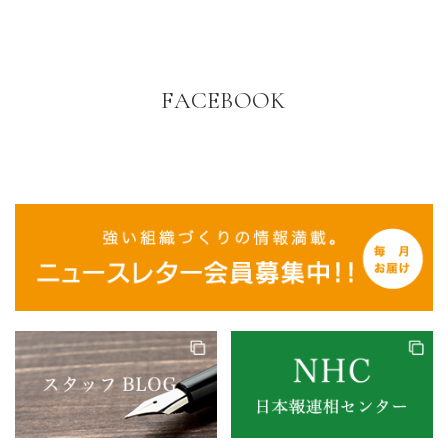
FACEBOOK