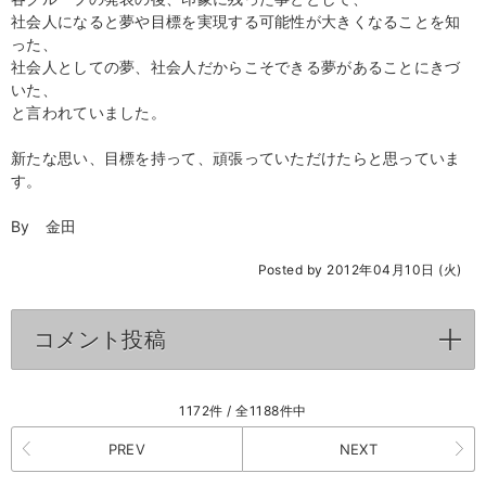
社会人になると夢や目標を実現する可能性が大きくなることを知
った、
社会人としての夢、社会人だからこそできる夢があることにきづ
いた、
と言われていました。
新たな思い、目標を持って、頑張っていただけたらと思っていま
す。
By 金田
Posted by 2012年04月10日 (火)
コメント投稿
click to expand contents
1172件 / 全1188件中
PREV
NEXT