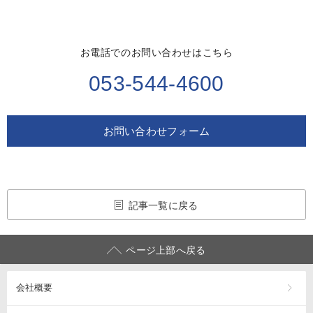
お電話でのお問い合わせはこちら
053-544-4600
お問い合わせフォーム
記事一覧に戻る
ページ上部へ戻る
会社概要