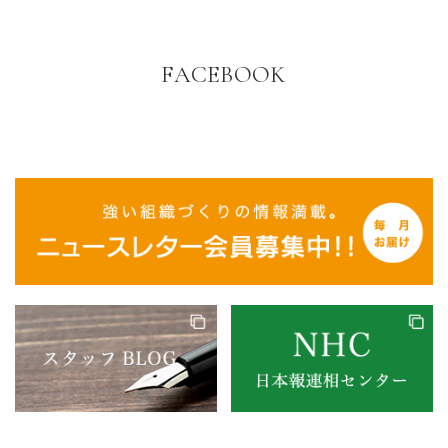
FACEBOOK