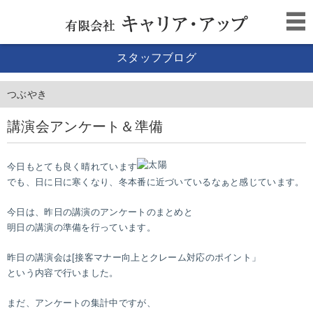
スタッフブログ
つぶやき
講演会アンケート＆準備
今日もとても良く晴れています
でも、日に日に寒くなり、冬本番に近づいているなぁと感じています。
今日は、昨日の講演のアンケートのまとめと
明日の講演の準備を行っています。
昨日の講演会は[接客マナー向上とクレーム対応のポイント」
という内容で行いました。
まだ、アンケートの集計中ですが、