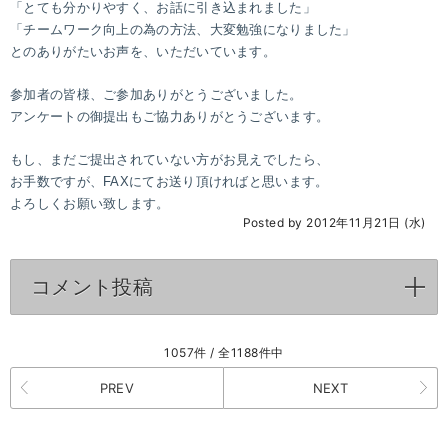
「とても分かりやすく、お話に引き込まれました」
「チームワーク向上の為の方法、大変勉強になりました」
とのありがたいお声を、いただいています。
参加者の皆様、ご参加ありがとうございました。
アンケートの御提出もご協力ありがとうございます。
もし、まだご提出されていない方がお見えでしたら、
お手数ですが、FAXにてお送り頂ければと思います。
よろしくお願い致します。
Posted by 2012年11月21日 (水)
コメント投稿
click to expand contents
1057件 / 全1188件中
PREV
NEXT