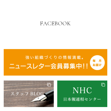
FACEBOOK