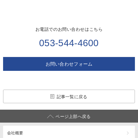
お電話でのお問い合わせはこちら
053-544-4600
お問い合わせフォーム
記事一覧に戻る
ページ上部へ戻る
会社概要