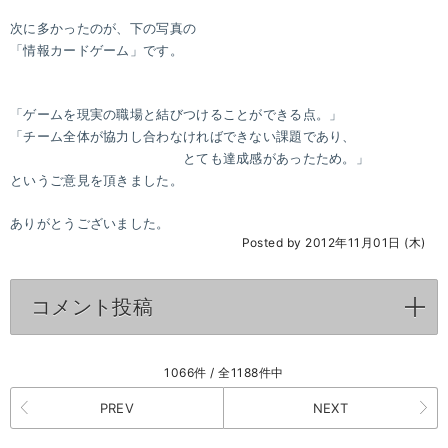
次に多かったのが、下の写真の
「情報カードゲーム」です。
「ゲームを現実の職場と結びつけることができる点。」
「チーム全体が協力し合わなければできない課題であり、
とても達成感があったため。」
というご意見を頂きました。
ありがとうございました。
Posted by 2012年11月01日 (木)
コメント投稿
click to expand contents
1066件 / 全1188件中
PREV
NEXT