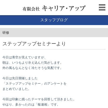
スタッフブログ
研修
ステップアップセミナーより
今日は青空が見えていますが、
朝は、いつもより冷え込んだ気がします。
外の風もなんとなく冷たそうな気配です。
今日は先日開催しました
「ステップアップセミナー」のアンケートを
まとめていました。
今回は印象に残ったテーマを回答して頂きました。
やはり、多かったのは「報連相」です。