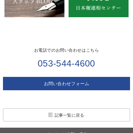
お電話でのお問い合わせはこちら
053-544-4600
お問い合わせフォーム
記事一覧に戻る