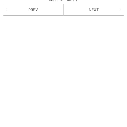
PREV
NEXT