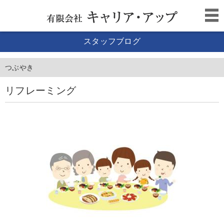
スタッフブログ
つぶやき
リフレーミング