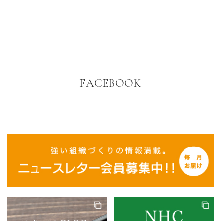
FACEBOOK