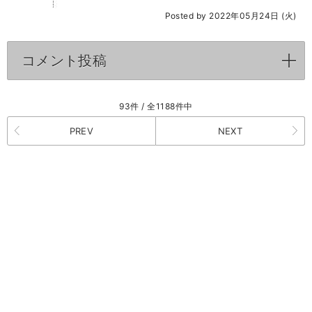
Posted by 2022年05月24日 (火)
コメント投稿
click to expand contents
93件 / 全1188件中
PREV
NEXT