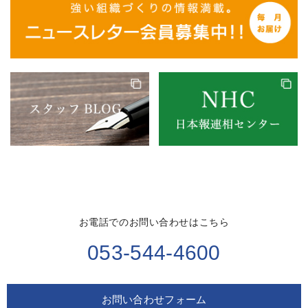
お電話でのお問い合わせはこちら
053-544-4600
お問い合わせフォーム