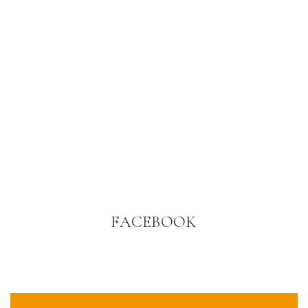
FACEBOOK