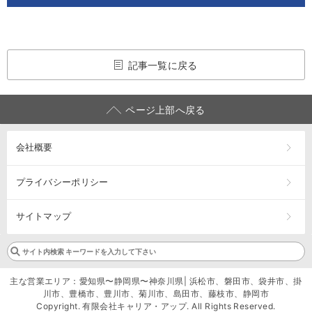
記事一覧に戻る
ページ上部へ戻る
会社概要
プライバシーポリシー
サイトマップ
主な営業エリア：愛知県〜静岡県〜神奈川県| 浜松市、磐田市、袋井市、掛
川市、豊橋市、豊川市、菊川市、島田市、藤枝市、静岡市
Copyright. 有限会社キャリア・アップ. All Rights Reserved.