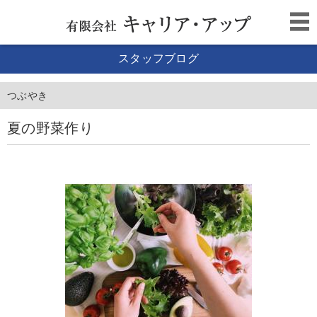
スタッフブログ
つぶやき
夏の野菜作り