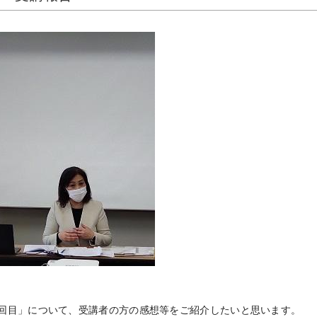
回目」について、受講者の方の感想等をご紹介したいと思います。