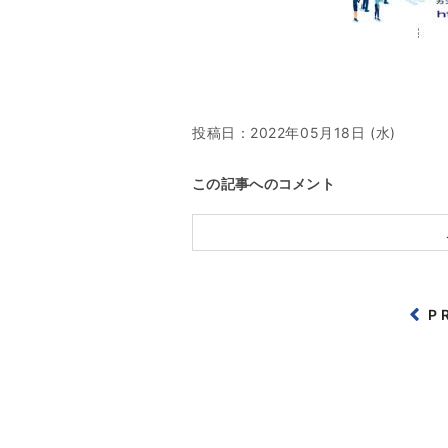
投稿日：
2022年05月18日 (水)
この記事へのコメント
P