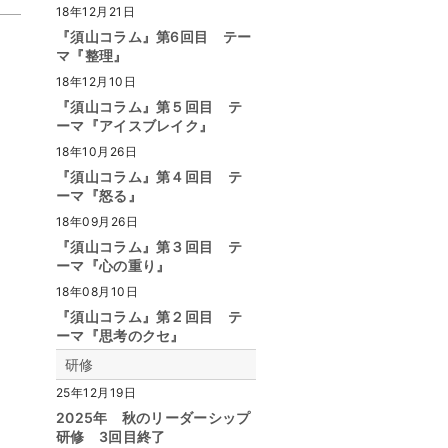
18年12月21日
『須山コラム』第6回目 テー
マ『整理』
18年12月10日
『須山コラム』第５回目 テ
ーマ『アイスブレイク』
18年10月26日
『須山コラム』第４回目 テ
ーマ『怒る』
18年09月26日
『須山コラム』第３回目 テ
ーマ『心の重り』
18年08月10日
『須山コラム』第２回目 テ
ーマ『思考のクセ』
研修
25年12月19日
2025年 秋のリーダーシップ
研修 3回目終了