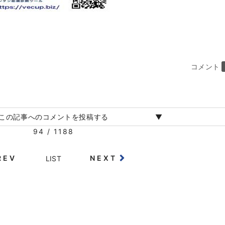
コメント
この記事へのコメントを投稿する
94 / 1188
REV
NEXT
LIST