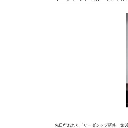
先日行われた「リーダシップ研修 第3