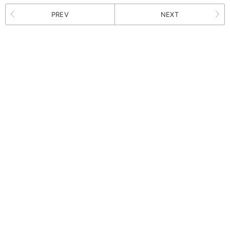
PREV
NEXT