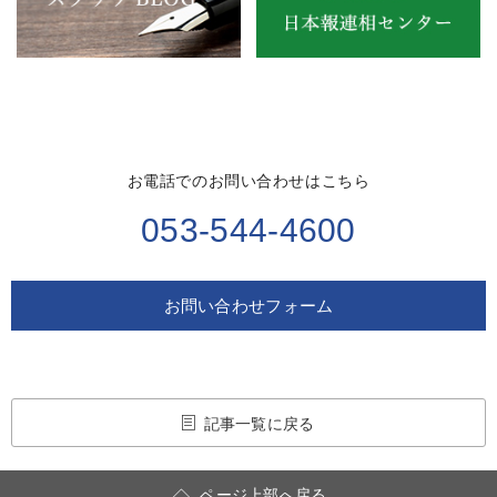
お電話でのお問い合わせはこちら
053-544-4600
お問い合わせフォーム
記事一覧に戻る
ページ上部へ戻る