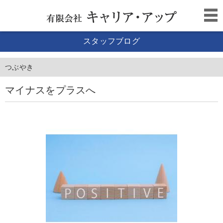
スタッフブログ
つぶやき
マイナスをプラスへ