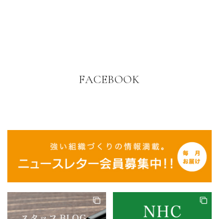
FACEBOOK