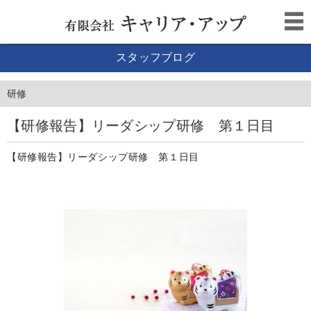
スタッフブログ
研修
【研修報告】リーダシップ研修 第１日目
【研修報告】リーダシップ研修 第１日目