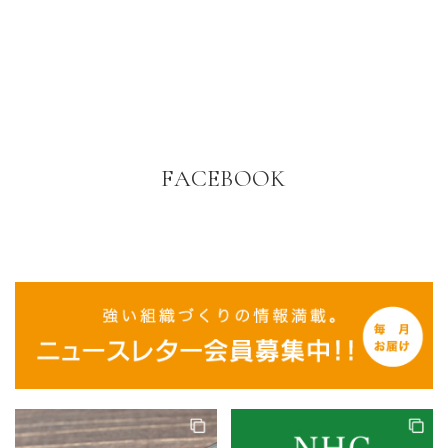
FACEBOOK