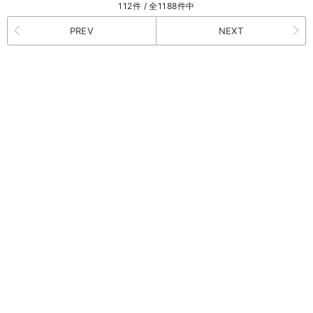
112件 / 全1188件中
PREV
NEXT