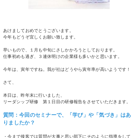
あけましておめでとうございます。
今年もどうぞ宜しくお願い致します。
早いもので、１月も中旬にさしかかろうとしております。
仕事初めも過ぎ、３連休明けの企業様も多いかと思います。
今年は、寅年ですね。我が社はどうやら寅年率が高いようです！
さて、
本日は、昨年末に行いました、
リーダシップ研修 第１日目の研修報告をさせていただきます。
質問：今回のセミナーで、「学び」や「気づき」はあ
りましたか？
・今まで接客では質問が大事と思い部下にそのように指導をして