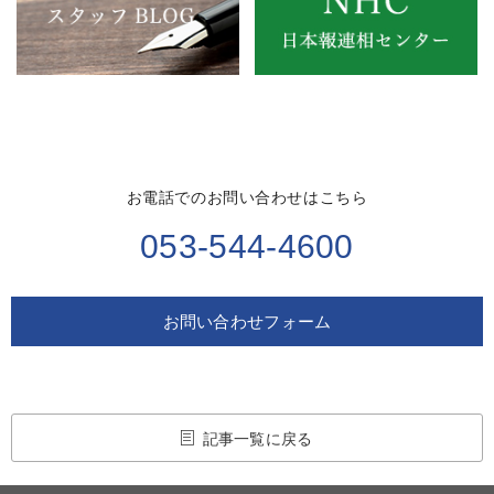
お電話でのお問い合わせはこちら
053-544-4600
お問い合わせフォーム
記事一覧に戻る