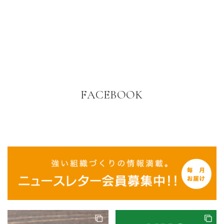
FACEBOOK