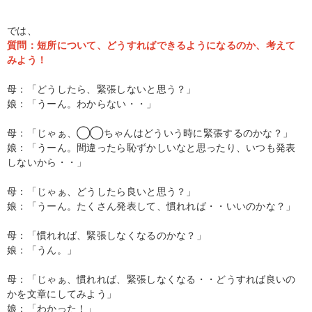
では、
質問：短所について、どうすればできるようになるのか、考えて
みよう！
母：「どうしたら、緊張しないと思う？」
娘：「うーん。わからない・・」
母：「じゃぁ、◯◯ちゃんはどういう時に緊張するのかな？」
娘：「うーん。間違ったら恥ずかしいなと思ったり、いつも発表
しないから・・」
母：「じゃぁ、どうしたら良いと思う？」
娘：「うーん。たくさん発表して、慣れれば・・いいのかな？」
母：「慣れれば、緊張しなくなるのかな？」
娘：「うん。」
母：「じゃぁ、慣れれば、緊張しなくなる・・どうすれば良いの
かを文章にしてみよう」
娘：「わかった！」