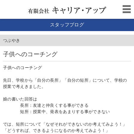
スタッフブログ
つぶやき
子供へのコーチング
子供へのコーチング
先日、学校から「自分の長所」「自分の短所」について、学校の
授業で考えきました。
娘の書いた回答は
長所：友達と仲良くする事ができる
短所：授業中、発表をあまりする事ができない
では、短所について「なぜそれができないのか考えてみよう！」
「どうすれば、できるようになるのか考えてみよう！」