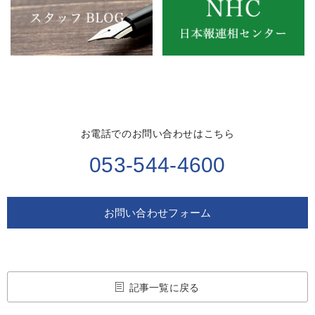
お電話でのお問い合わせはこちら
053-544-4600
お問い合わせフォーム
記事一覧に戻る