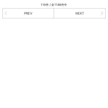
119件 / 全1188件中
PREV
NEXT