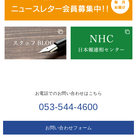
お電話でのお問い合わせはこちら
053-544-4600
お問い合わせフォーム