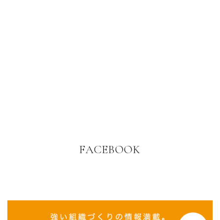
FACEBOOK