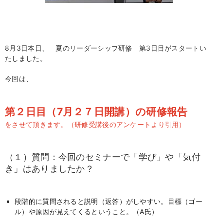
8月3日本日、 夏のリーダーシップ研修 第3日目がスタートい
たしました。
今回は、
第２日目（7月２７日開講）の研修報告
をさせて頂きます。（研修受講後のアンケートより引用）
（１）質問：今回のセミナーで「学び」や「気付
き」はありましたか？
段階的に質問されると説明（返答）がしやすい。目標（ゴー
ル）や原因が見えてくるということ。（A氏）