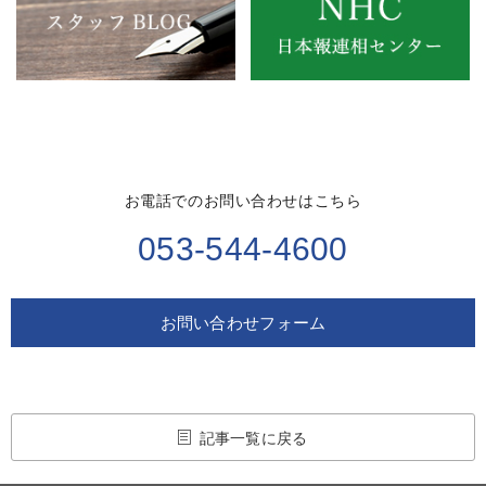
お電話でのお問い合わせはこちら
053-544-4600
お問い合わせフォーム
記事一覧に戻る