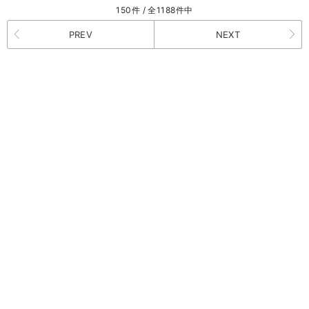
150件 / 全1188件中
PREV
NEXT