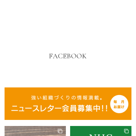
FACEBOOK