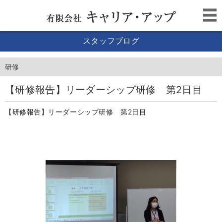
スタッフブログ
研修
【研修報告】リーダーシップ研修 第2日目
【研修報告】リーダーシップ研修 第2日目