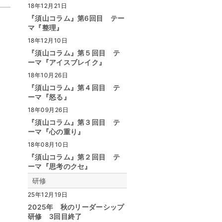
18年12月21日
『須山コラム』第6回目 テー
マ『整理』
18年12月10日
『須山コラム』第５回目 テ
ーマ『アイスブレイク』
18年10月26日
『須山コラム』第４回目 テ
ーマ『怒る』
18年09月26日
『須山コラム』第３回目 テ
ーマ『心の重り』
18年08月10日
『須山コラム』第２回目 テ
ーマ『思考のクセ』
研修
25年12月19日
2025年 秋のリーダーシップ
研修 3回目終了