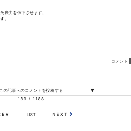
免疫力を低下させます。
す。
コメント
この記事へのコメントを投稿する
189 / 1188
REV
NEXT
LIST