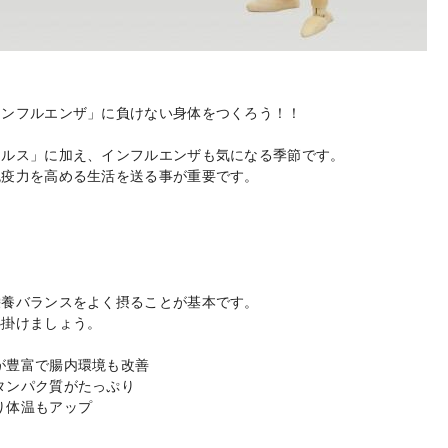
インフルエンザ」に負けない身体をつくろう！！
イルス」に加え、インフルエンザも気になる季節です。
免疫力を高める生活を送る事が重要です。
養バランスをよく摂ることが基本です。
掛けましょう。
豊富で腸内環境も改善
ンパク質がたっぷり
り体温もアップ