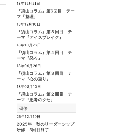
18年12月21日
『須山コラム』第6回目 テー
マ『整理』
18年12月10日
『須山コラム』第５回目 テ
ーマ『アイスブレイク』
18年10月26日
『須山コラム』第４回目 テ
ーマ『怒る』
18年09月26日
『須山コラム』第３回目 テ
ーマ『心の重り』
18年08月10日
『須山コラム』第２回目 テ
ーマ『思考のクセ』
研修
25年12月19日
2025年 秋のリーダーシップ
研修 3回目終了