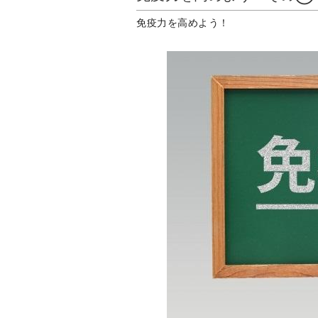
免疫力を高めよう！