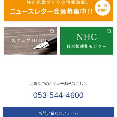
お電話でのお問い合わせはこちら
053-544-4600
お問い合わせフォーム