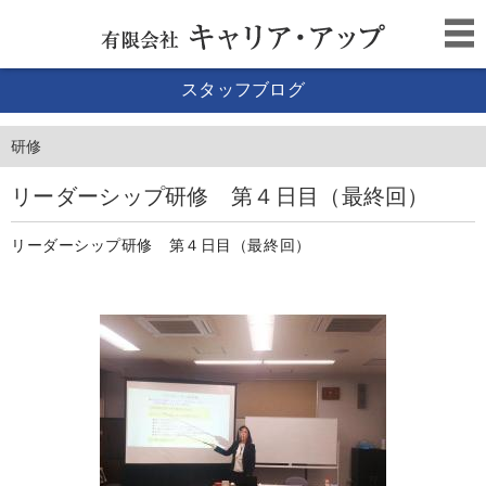
スタッフブログ
研修
リーダーシップ研修 第４日目（最終回）
リーダーシップ研修 第４日目（最終回）