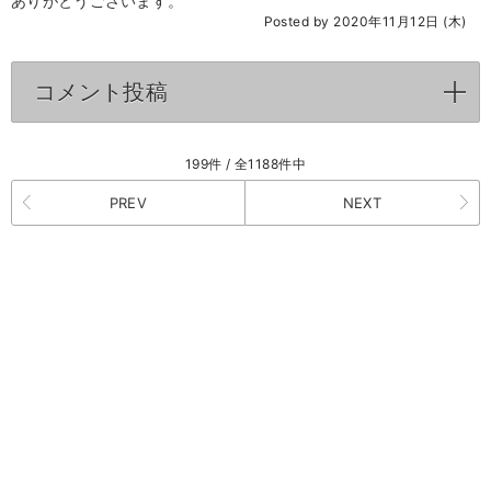
ありがとうございます。
Posted by 2020年11月12日 (木)
コメント投稿
click to expand contents
199件 / 全1188件中
PREV
NEXT