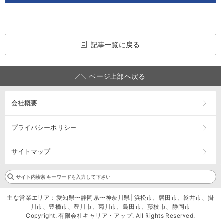
記事一覧に戻る
ページ上部へ戻る
会社概要
プライバシーポリシー
サイトマップ
主な営業エリア：愛知県〜静岡県〜神奈川県| 浜松市、磐田市、袋井市、掛
川市、豊橋市、豊川市、菊川市、島田市、藤枝市、静岡市
Copyright. 有限会社キャリア・アップ. All Rights Reserved.