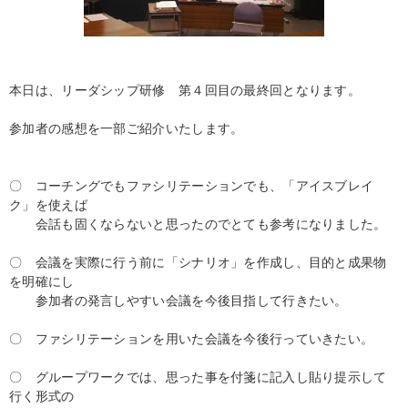
本日は、リーダシップ研修 第４回目の最終回となります。
参加者の感想を一部ご紹介いたします。
〇 コーチングでもファシリテーションでも、「アイスブレイ
ク」を使えば
会話も固くならないと思ったのでとても参考になりました。
〇 会議を実際に行う前に「シナリオ」を作成し、目的と成果物
を明確にし
参加者の発言しやすい会議を今後目指して行きたい。
〇 ファシリテーションを用いた会議を今後行っていきたい。
〇 グループワークでは、思った事を付箋に記入し貼り提示して
行く形式の