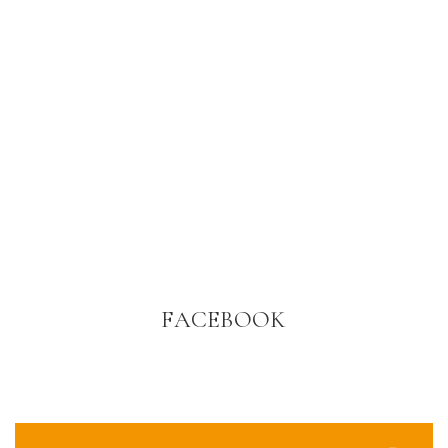
FACEBOOK