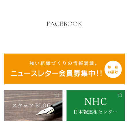
FACEBOOK