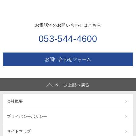
お電話でのお問い合わせはこちら
053-544-4600
お問い合わせフォーム
ページ上部へ戻る
会社概要
プライバシーポリシー
サイトマップ