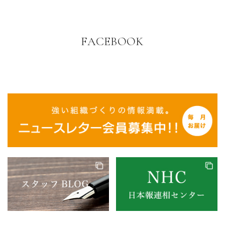
FACEBOOK