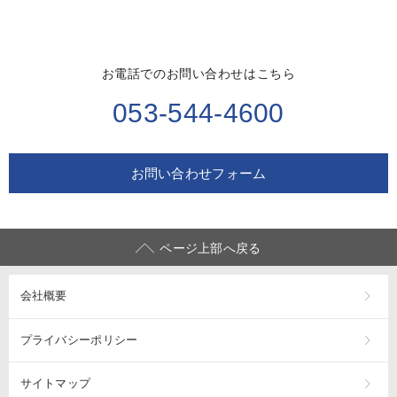
お電話でのお問い合わせはこちら
053-544-4600
お問い合わせフォーム
ページ上部へ戻る
会社概要
プライバシーポリシー
サイトマップ