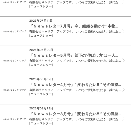
有限会社キャリア・アップです。 いつもご愛顧いただき、誠にありがとうございます。 （＊このメールは、ニュースレター会員様及び、須山と名刺交換をさせていた...
[ニュースレター]
2025年07月11日
『Ｎｅｗｓレター7月号』今、組織を動かす ‘本物のリーダー’を育てる時!!
有限会社キャリア・アップです。 いつもご愛顧いただき、誠にありがとうございます。 （＊このメールは、ニュースレター会員様及び、須山と名刺交換をさせていた...
[ニュースレター]
2025年05月29日
『Ｎｅｗｓレター5月号』部下の‘伸ばし方’は一人ひとり違う!!
有限会社キャリア・アップです。 いつもご愛顧いただき、誠にありがとうございます。 （＊このメールは、ニュースレター会員様及び、須山と名刺交換をさせていた...
[ニュースレター]
2025年05月02日
『Ｎｅｗｓレター4月号』“ 変わりたい!! ” その気持ちが、リーダーを育てる!!
有限会社キャリア・アップです。 いつもご愛顧いただき、誠にありがとうございます。 （＊このメールは、ニュースレター会員様及び、須山と名刺交換をさせていた...
[ニュースレター]
2025年03月28日
『Ｎｅｗｓレター3月号』“ 変わりたい!! ” その気持ちが、リーダーを育てる!!
有限会社キャリア・アップです。 いつもご愛顧いただき、誠にありがとうございます。 （＊このメールは、ニュースレター会員様及び、須山と名刺交換をさせていた...
[ニュースレター]