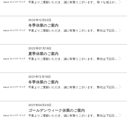
平素よりご愛顧いただき、誠に有難うございます。 様々な値上がりが続く折、大変心苦しいお願いとなりますが、弊社におきましても性格診断検査において価格改定を...
2022年12月02日
冬季休業のご案内
平素よりご愛顧いただき、誠に有難うございます。 弊社は下記日程で休業をいたします。 休業期間中に頂戴したメール、FAXでのお問い合わせにつきましては 令...
2022年07月19日
夏季休業のご案内
平素よりご愛顧いただき、誠に有難うございます。 弊社は下記日程で休業をいたします。 休業期間中に頂戴したメール、FAXでのお問い合わせにつきましては 8...
2021年12月16日
冬季休業のご案内
平素よりご愛顧いただき、誠に有難うございます。 弊社は下記日程で休業をいたします。 休業期間中に頂戴したメール、FAXでのお問い合わせにつきましては 令...
2021年04月20日
ゴールデンウィーク休業のご案内
平素よりご愛顧いただき、誠に有難うございます。 弊社は下記日程で休業をいたします。 休業期間中に頂戴したメール、FAXでのお問い合わせにつきましては 令...