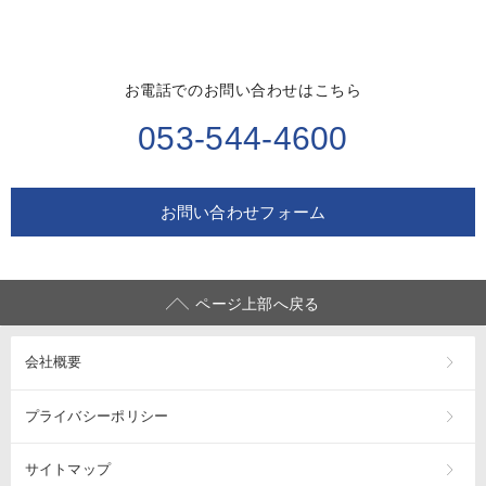
お電話でのお問い合わせはこちら
053-544-4600
お問い合わせフォーム
ページ上部へ戻る
会社概要
プライバシーポリシー
サイトマップ