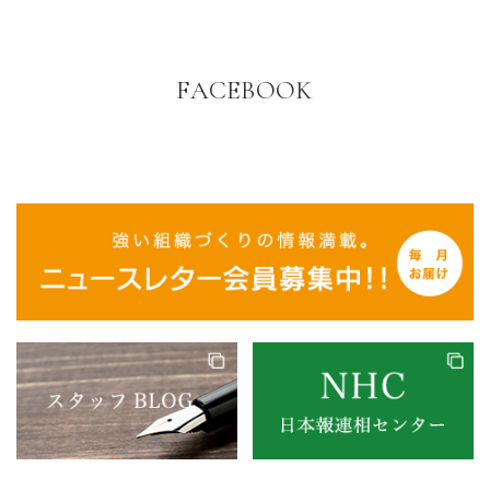
FACEBOOK