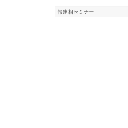
報連相セミナー