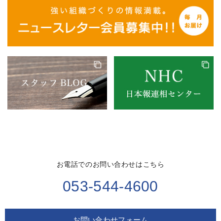
お電話でのお問い合わせはこちら
053-544-4600
お問い合わせフォーム