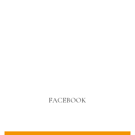
FACEBOOK