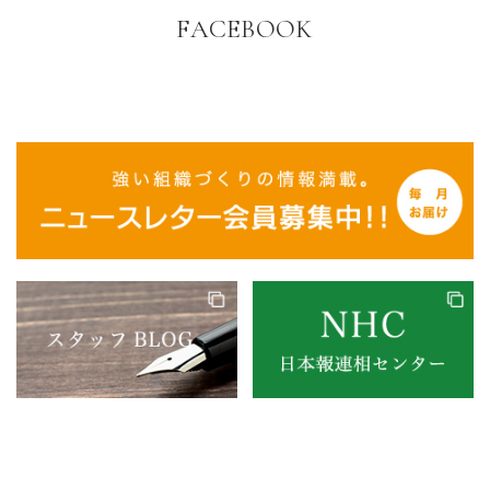
FACEBOOK