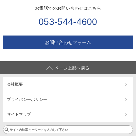
お電話でのお問い合わせはこちら
053-544-4600
お問い合わせフォーム
ページ上部へ戻る
会社概要
プライバシーポリシー
サイトマップ