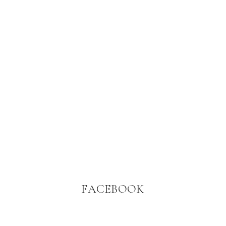
FACEBOOK