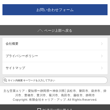
お問い合わせフォーム
ページ上部へ戻る
会社概要
プライバシーポリシー
サイトマップ
主な営業エリア：愛知県〜静岡県〜神奈川県| 浜松市、磐田市、袋井市、掛
川市、豊橋市、豊川市、菊川市、島田市、藤枝市、静岡市
Copyright. 有限会社キャリア・アップ. All Rights Reserved.
PC表示に切り替える