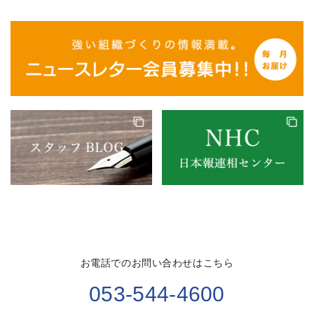
お電話でのお問い合わせはこちら
053-544-4600