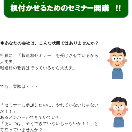
◆
あなたの会社は、こんな状態ではありませんか？
社員に、「報連相セミナー」を受けさせているから
大丈夫。
報連相の教育は行っているから大丈夫。
でも、実際は・・・
「セミナーに参加したのに、やれていないじゃない
か！！」
あるメンバーができていていも、
「あいつは、全くできていないじゃないか！！」と
苛立っていませんか？