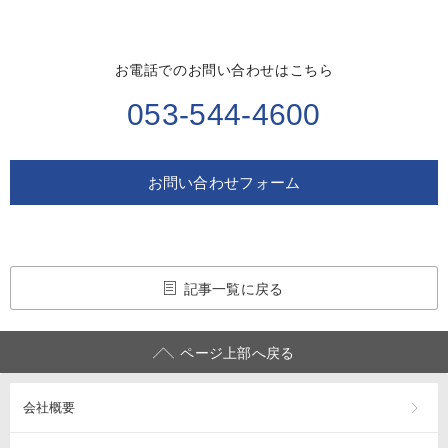
お電話でのお問い合わせはこちら
053-544-4600
お問い合わせフォーム
記事一覧に戻る
ページ上部へ戻る
会社概要