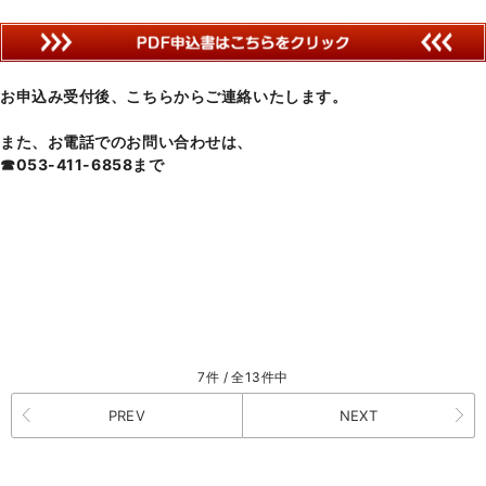
お申込み受付後、こちらからご連絡いたします。
また、お電話でのお問い合わせは、
☎053-411-6858まで
7件 / 全13件中
PREV
NEXT