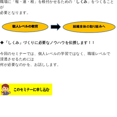
職場に「報・連・相」を根付かせるための「
しくみ
」をつくること
が
必要となります。
◆「しくみ」づくりに必要なノウハウを伝授します！！
今回のセミナーでは、個人レベルの学習ではなく、職場レベルで
浸透させるためには
何が必要なのかを、お話しします。