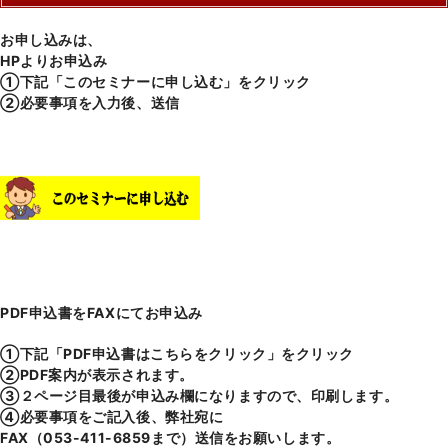
お申し込みは、
HPよりお申込み
①下記「このセミナーに申し込む」をクリック
②必要事項を入力後、送信
PDF申込書をFAXにてお申込み
①下記「PDF申込書はこちらをクリック」をクリック
②PDF案内が表示されます。
③２ページ目最後が申込み欄になりますので、印刷します。
④必要事項をご記入後、弊社宛に
FAX（053-411-6859まで）送信をお願いします。