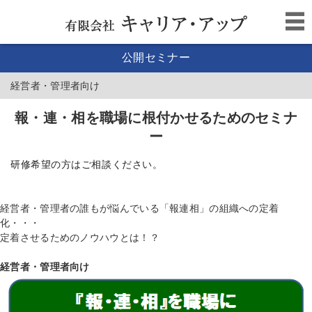
公開セミナー
経営者・管理者向け
報・連・相を職場に根付かせるためのセミナ
ー
研修希望の方はご相談ください。
経営者・管理者の誰もが悩んでいる「報連相」の組織への定着
化・・・
定着させるためのノウハウとは！？
経営者・管理者向け