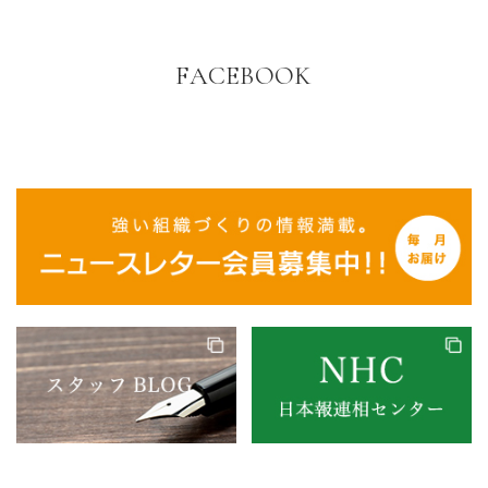
FACEBOOK