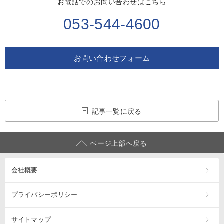
お電話でのお問い合わせはこちら
053-544-4600
お問い合わせフォーム
記事一覧に戻る
ページ上部へ戻る
会社概要
プライバシーポリシー
サイトマップ