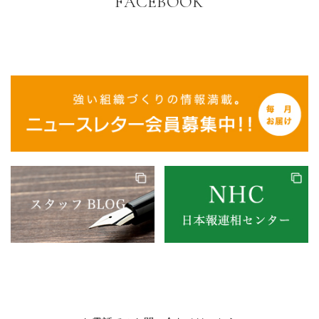
FACEBOOK