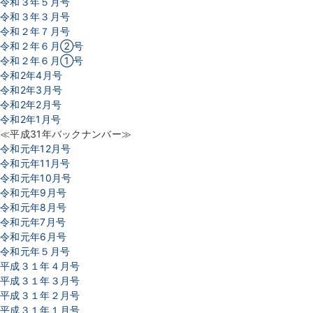
令和３年５月号
令和３年３月号
令和２年７月号
令和２年６月②号
令和２年６月①号
令和2年4月号
令和2年3月号
令和2年2月号
令和2年1月号
≪平成31年バックナンバー≫
令和元年12月号
令和元年11月号
令和元年10月号
令和元年9月号
令和元年8月号
令和元年7月号
令和元年6月号
令和元年５月号
平成３１年４月号
平成３１年３月号
平成３１年２月号
平成３１年１月号