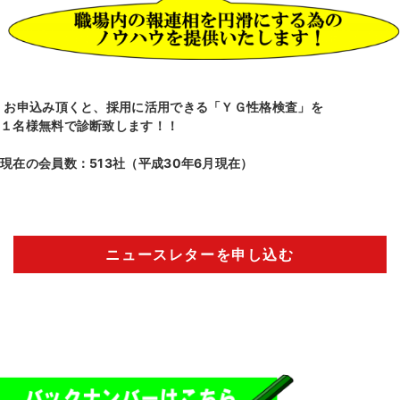
お申込み頂くと、採用に活用できる「ＹＧ性格検査」を
１名様無料で診断致します！！
現在の会員数：513社（平成30年6月現在）
ニュースレターを申し込む