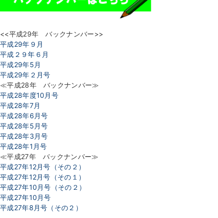
<<平成29年 バックナンバー>>
平成29年９月
平成２９年６月
平成29年5月
平成29年２月号
≪平成28年 バックナンバー≫
平成28年度10月号
平成28年7月
平成28年6月号
平成28年5月号
平成28年3月号
平成28年1月号
≪平成27年 バックナンバー≫
平成27年12月号（その２）
平成27年12月号（その１）
平成27年10月号（その２）
平成27年10月号
平成27年8月号（その２）