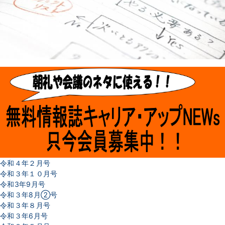
令和４年２月号
令和３年１０月号
令和3年9月号
令和３年8月②号
令和３年８月号
令和３年6月号