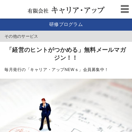
研修プログラム
その他のサービス
「経営のヒントがつかめる」無料メールマガ
ジン！！
毎月発行の「キャリア・アップNEWｓ」会員募集中！