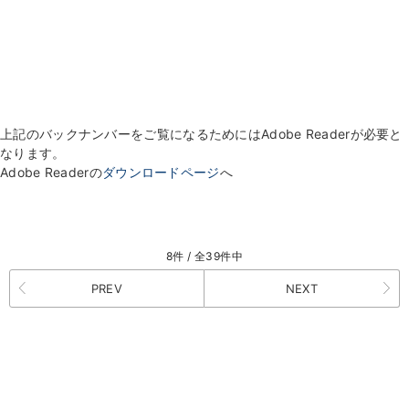
上記のバックナンバーをご覧になるためにはAdobe Readerが必要と
なります。
Adobe Readerの
ダウンロードページ
へ
8件 / 全39件中
PREV
NEXT