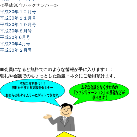
≪平成30年バックナンバー≫
平成30年１２月号
平成30年１１月号
平成30年１０月号
平成30年８月号
平成30年6月号
平成30年4月号
平成30年２月号
■会員になると無料でこのような情報が手に入ります！！
朝礼や会議でのちょっとした話題・ネタにご活用頂けます。