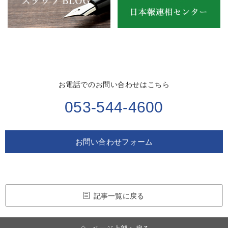
お電話でのお問い合わせはこちら
053-544-4600
お問い合わせフォーム
記事一覧に戻る