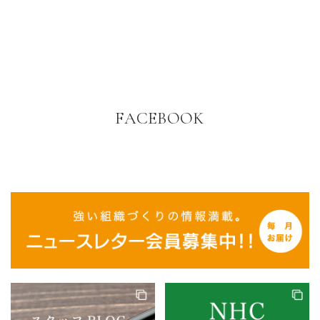
FACEBOOK