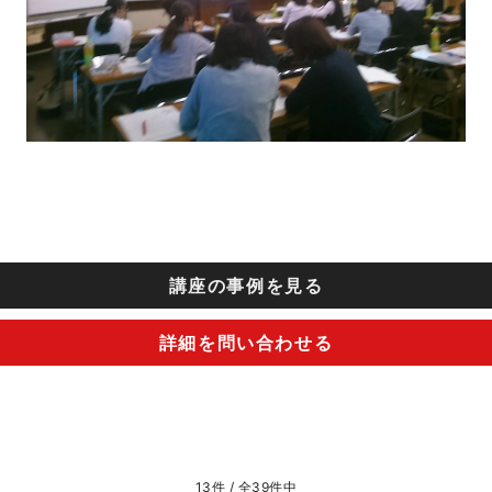
講座の事例を見る
詳細を問い合わせる
13件 / 全39件中