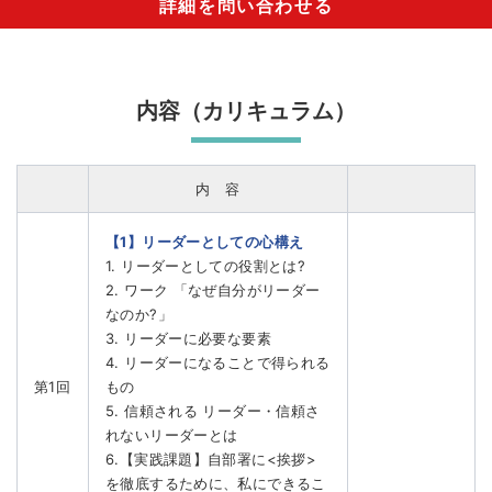
詳細を問い合わせる
内容（カリキュラム）
内 容
【1】リーダーとしての心構え
1. リーダーとしての役割とは?
2. ワーク 「なぜ自分がリーダー
なのか?」
3. リーダーに必要な要素
4. リーダーになることで得られる
第1回
もの
5. 信頼される リーダー・信頼さ
れないリーダーとは
6.【実践課題】自部署に<挨拶>
を徹底するために、私にできるこ