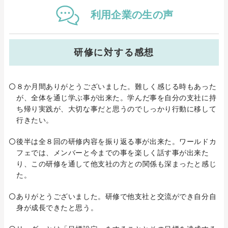
利用企業
の生の
声
研修に対する感想
８か月間ありがとうございました。難しく感じる時もあった
が、全体を通じ学ぶ事が出来た。学んだ事を自分の支社に持
ち帰り実践が、大切な事だと思うのでしっかり行動に移して
行きたい。
後半は全８回の研修内容を振り返る事が出来た。ワールドカ
フェでは、メンバーと今までの事を楽しく話す事が出来た
り、この研修を通して他支社の方との関係も深まったと感じ
た。
ありがとうございました。研修で他支社と交流ができ自分自
身が成長できたと思う。