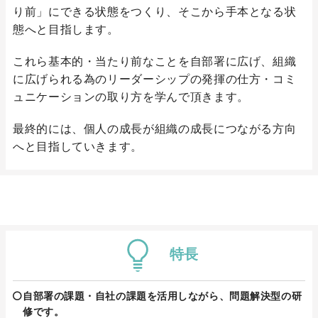
り前」にできる状態をつくり、そこから手本となる状
態へと目指します。
これら基本的・当たり前なことを自部署に広げ、組織
に広げられる為のリーダーシップの発揮の仕方・コミ
ュニケーションの取り方を学んで頂きます。
最終的には、個人の成長が組織の成長につながる方向
へと目指していきます。
特長
自部署の課題・自社の課題を活用しながら、問題解決型の研
修です。