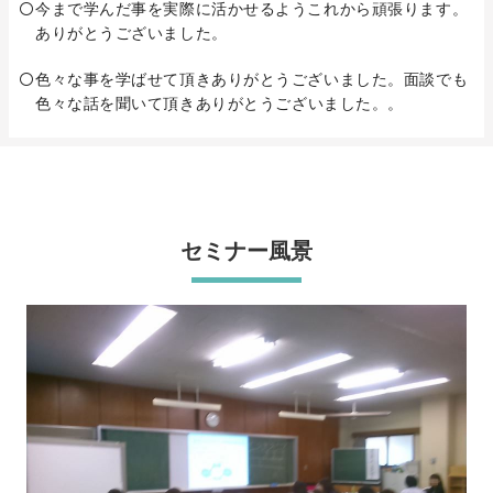
今まで学んだ事を実際に活かせるようこれから頑張ります。
ありがとうございました。
色々な事を学ばせて頂きありがとうございました。面談でも
色々な話を聞いて頂きありがとうございました。。
セミナー風景