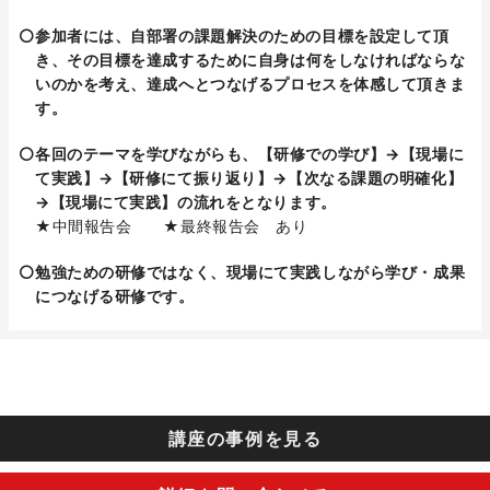
参加者には、自部署の課題解決のための目標を設定して頂
き、その目標を達成するために自身は何をしなければならな
いのかを考え、達成へとつなげるプロセスを体感して頂きま
す。
各回のテーマを学びながらも、【研修での学び】→【現場に
て実践】→【研修にて振り返り】→【次なる課題の明確化】
→【現場にて実践】の流れをとなります。
★中間報告会 ★最終報告会 あり
勉強ための研修ではなく、現場にて実践しながら学び・成果
につなげる研修です。
講座の事例を見る