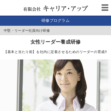
研修プログラム
中堅・リーダー社員向け研修
女性リーダー養成研修
【基本と当たり前】を社内に定着させるためのリーダーの育成!!