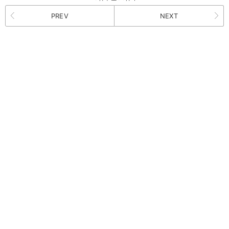
PREV
NEXT