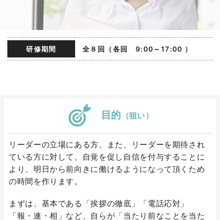
研修期間
全８回（各回 9:00～17:00 ）
目的
（狙い）
リーダーの立場にある方、また、リーダーを期待され
ている方に対して、自覚を促し自信を付与することに
より、明日から前向きに働けるようになって頂くため
の時間を作ります。
まずは、基本である「挨拶の徹底」「電話応対」
「報・連・相」など、自らが「当たり前なことを当た