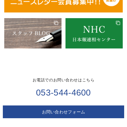
お電話でのお問い合わせはこちら
053-544-4600
お問い合わせフォーム