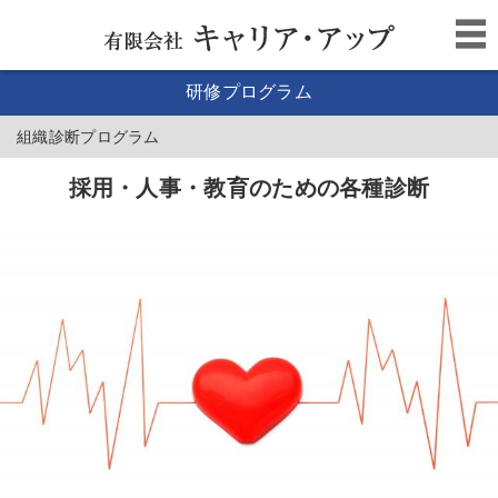
研修プログラム
組織診断プログラム
採用・人事・教育のための各種診断