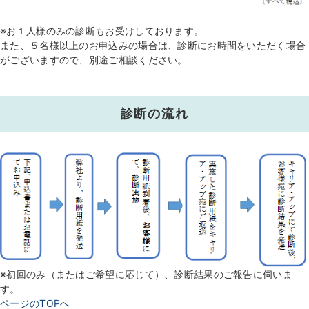
※お１人様のみの診断もお受けしております。
また、５名様以上のお申込みの場合は、診断にお時間をいただく場合
がございますので、別途ご相談ください。
診断の流れ
※初回のみ（またはご希望に応じて）、診断結果のご報告に伺いま
す。
ページのTOPへ