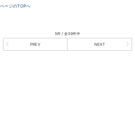
ページのTOPへ
5件 / 全39件中
PREV
NEXT