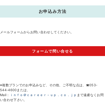
お申込み方法
メールフォームからお問い合わせしてください。
フォームで問い合せる
※複数プランでのお申込みなど、その他、ご不明な点は、☎053-
544-4600または、
Mail：
ｉｎｆｏ＠ｃａｒｅｅｒ－ｕｐ．ｃｏ．ｊｐ
まで遠慮なくお問
い合わせ下さい。