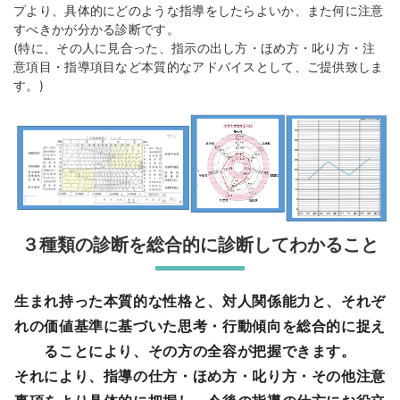
プより、具体的にどのような指導をしたらよいか、また何に注意
すべきかが分かる診断です。
(特に、その人に見合った、指示の出し方・ほめ方・叱り方・注
意項目・指導項目など本質的なアドバイスとして、ご提供致しま
す。)
３種類の診断を総合的に診断してわかること
生まれ持った本質的な性格と、対人関係能力と、それぞ
れの価値基準に基づいた思考・行動傾向を総合的に捉え
ることにより、その方の全容が把握できます。
それにより、指導の仕方・ほめ方・叱り方・その他注意